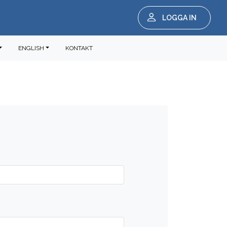
LOGGA IN
ENGLISH
KONTAKT